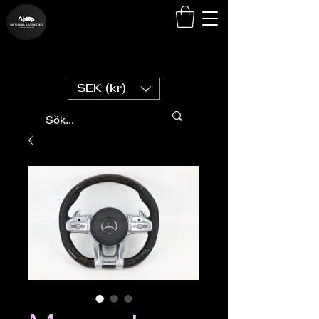
SEK (kr)