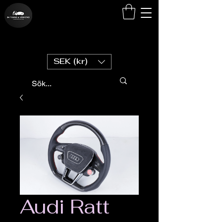
SEK (kr)
Audi Ratt