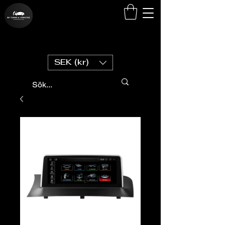
SEK (kr)