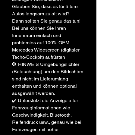
Glauben Sie, dass es für ältere
Autos langsam zu alt wird?
Dann sollten Sie genau das tun!
Bei uns können Sie Ihren
Innenraum einfach und
problemlos auf 100% OEM
Mercedes Widescreen (digitaler
Tacho/Cockpit) aufrüsten
🛑 HINWEIS Umgebungslichter
(Beleuchtung) um den Bildschirm
sind nicht im Lieferumfang
enthalten und können optional
ausgewählt werden.
✔️ Unterstützt die Anzeige aller
Fahrzeuginformationen wie
Geschwindigkeit, Bluetooth,
Reifendruck usw., genau wie bei
Fahrzeugen mit hoher