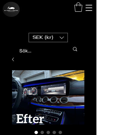
SEK (kr)