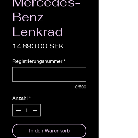
Mercedes-
Benz
Lenkrad
Preis
14.890,00 SEK
Registrierungsnummer
*
0/500
Anzahl
*
In den Warenkorb