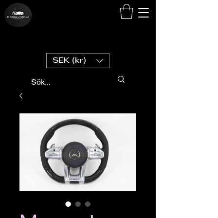
SEK (kr)