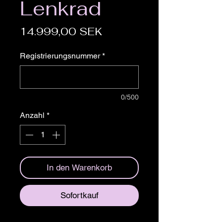
Lenkrad
Preis
14.999,00 SEK
Registrierungsnummer
*
0/500
Anzahl
*
In den Warenkorb
Sofortkauf