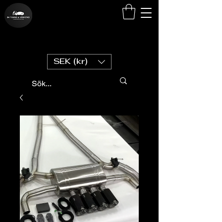
SEK (kr)